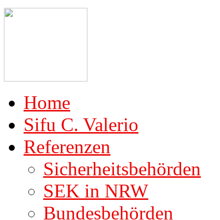
Home
Sifu C. Valerio
Referenzen
Sicherheitsbehörden
SEK in NRW
Bundesbehörden