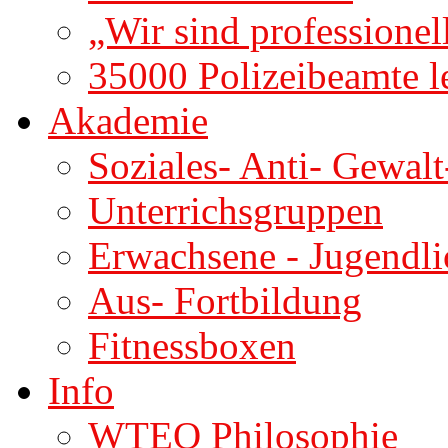
„Wir sind professione
35000 Polizeibeamte 
Akademie
Soziales- Anti- Gewalt
Unterrichsgruppen
Erwachsene - Jugendli
Aus- Fortbildung
Fitnessboxen
Info
WTEO Philosophie