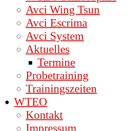
Avci Wing Tsun
Avci Escrima
Avci System
Aktuelles
Termine
Probetraining
Trainingszeiten
WTEO
Kontakt
Impressum