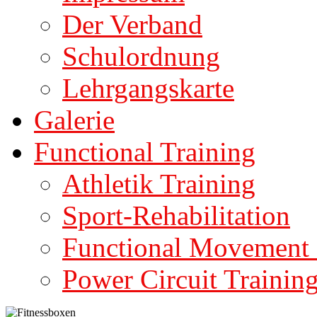
Der Verband
Schulordnung
Lehrgangskarte
Galerie
Functional Training
Athletik Training
Sport-Rehabilitation
Functional Movement 
Power Circuit Trainin