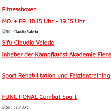
Fitnessboxen
MO. + FR. 18.15 Uhr - 19.15 Uhr
Sifu Claudio Valerio
Inhaber der Kampfkunst Akademie Flen
Sport Rehabilitation und Faszientraining
FUNCTIONAL Combat Sport