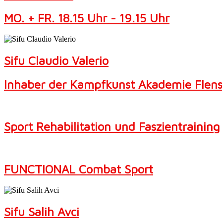
MO. + FR. 18.15 Uhr - 19.15 Uhr
Sifu Claudio Valerio
Inhaber der Kampfkunst Akademie Flen
Sport Rehabilitation und Faszientraining
FUNCTIONAL Combat Sport
Sifu Salih Avci